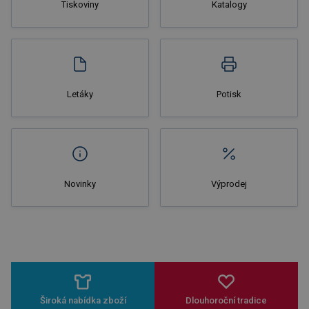
Tiskoviny
Katalogy
Nakupovat
Letáky
Potisk
Novinky
Výprodej
Široká nabídka zboží
Dlouhoroční tradice