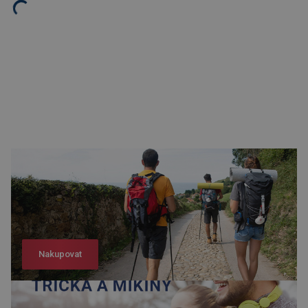
Nakupovat