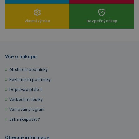
Vlastní výroba
Bezpečný nákup
Vše o nákupu
Obchodní podmínky
Reklamační podmínky
Doprava a platba
Velikostní tabulky
Věrnostní program
Jak nakupovat ?
Obecné informace