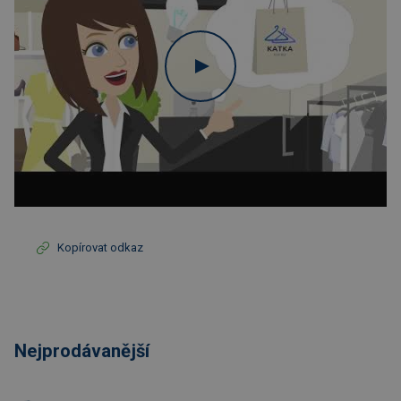
Kopírovat odkaz
Nejprodávanější