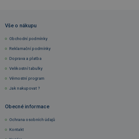
Vše o nákupu
Obchodní podmínky
Reklamační podmínky
Doprava a platba
Velikostní tabulky
Věrnostní program
Jak nakupovat ?
Obecné informace
Ochrana osobních údajů
Kontakt