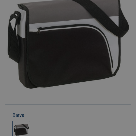
Barva