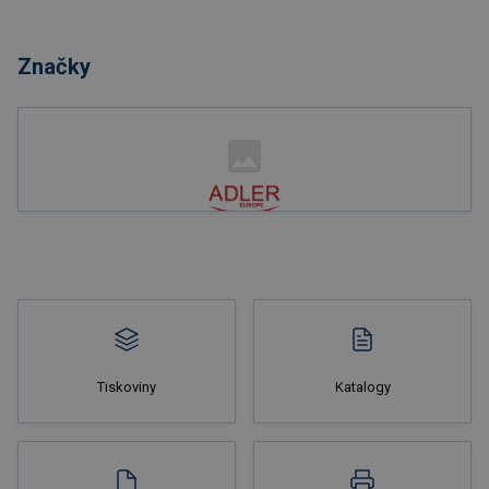
Nakupovat
Značky
Nakupovat
Tiskoviny
Katalogy
Nakupovat