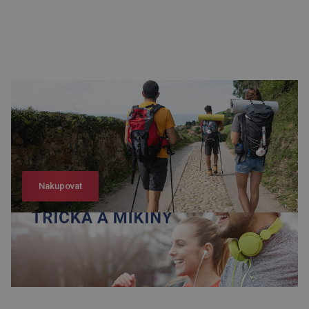
Nakupovat