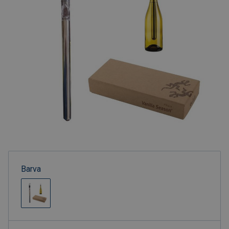
Barva