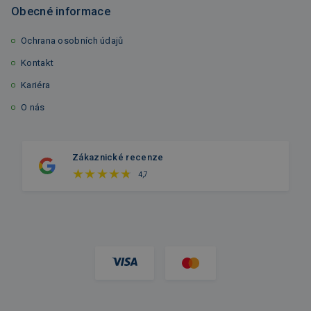
Obecné informace
Ochrana osobních údajů
Kontakt
Kariéra
O nás
Zákaznické recenze
4,7