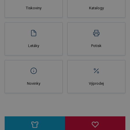
Tiskoviny
Katalogy
Nakupovat
Letáky
Potisk
Novinky
Výprodej