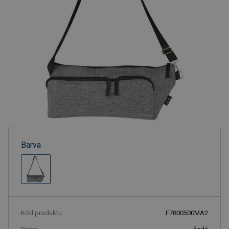
Barva
Kód produktu
F7800500MA2