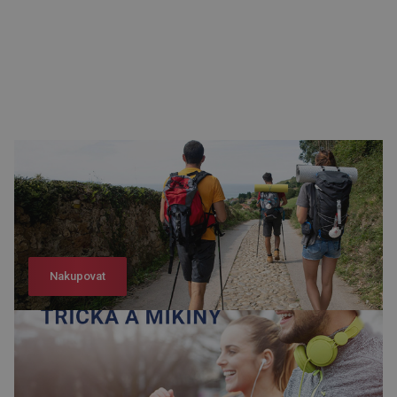
Nakupovat