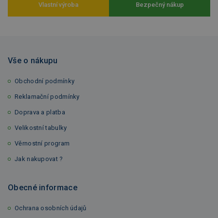
Vlastní výroba
Bezpečný nákup
Vše o nákupu
Obchodní podmínky
Reklamační podmínky
Doprava a platba
Velikostní tabulky
Věrnostní program
Jak nakupovat ?
Obecné informace
Ochrana osobních údajů