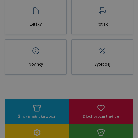
Letáky
Potisk
Novinky
Výprodej
Široká nabídka zboží
Dlouhoroční tradice