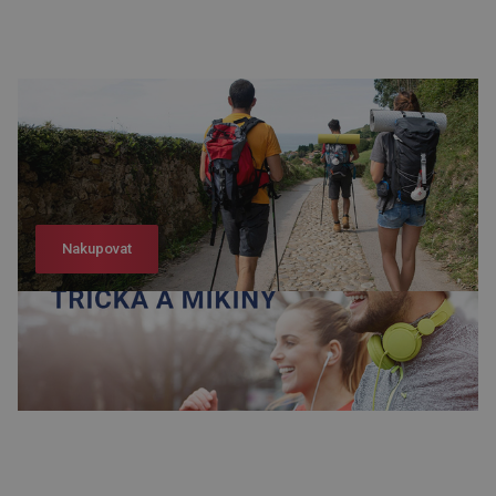
Nakupovat
Nakupovat