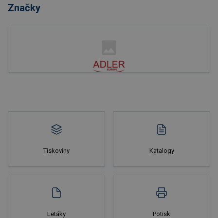
Značky
Nakupovat
Tiskoviny
Katalogy
Nakupovat
Letáky
Potisk