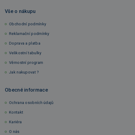
Vše o nákupu
Obchodní podmínky
Reklamační podmínky
Doprava a platba
Velikostní tabulky
Věrnostní program
Jak nakupovat ?
Obecné informace
Ochrana osobních údajů
Kontakt
Kariéra
O nás