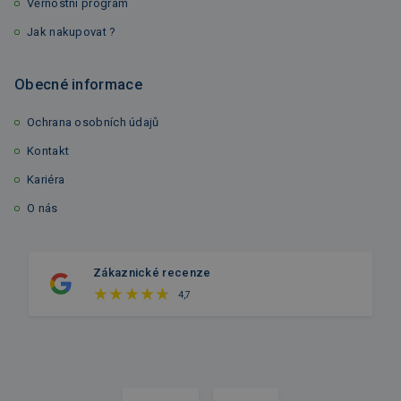
Věrnostní program
Jak nakupovat ?
Obecné informace
Ochrana osobních údajů
Kontakt
Kariéra
O nás
Zákaznické recenze
4,7