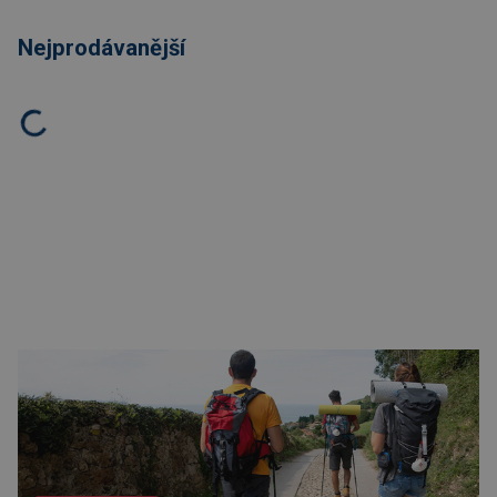
Nejprodávanější