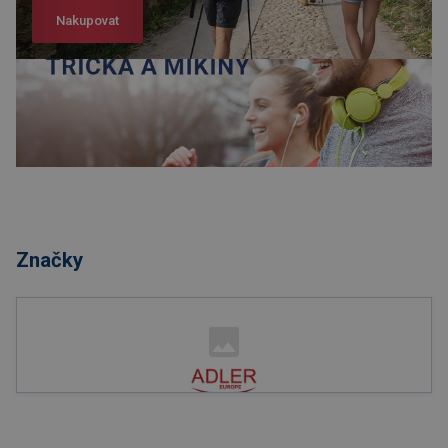
Nakupovat
Nakupovat
Značky
Nakupovat