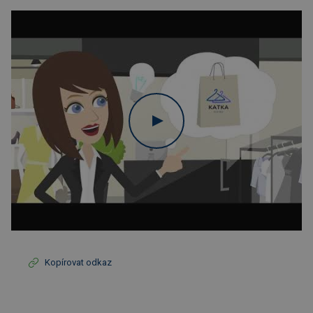
Kopírovat odkaz