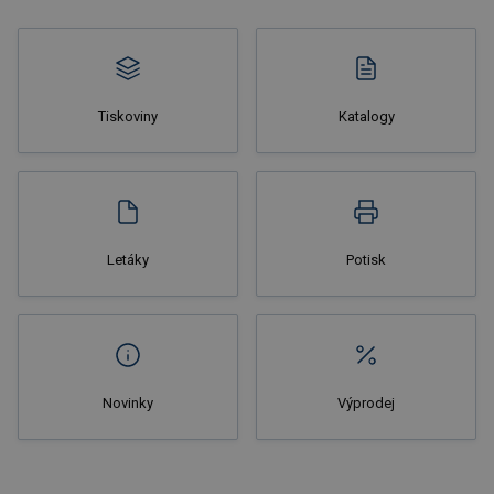
Tiskoviny
Katalogy
Nakupovat
Letáky
Potisk
Novinky
Výprodej