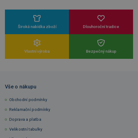
Široká nabídka zboží
Dlouhoroční tradice
Vlastní výroba
Bezpečný nákup
Vše o nákupu
Obchodní podmínky
Reklamační podmínky
Doprava a platba
Velikostní tabulky