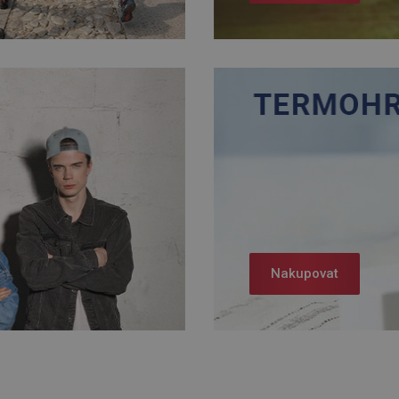
Nakupovat