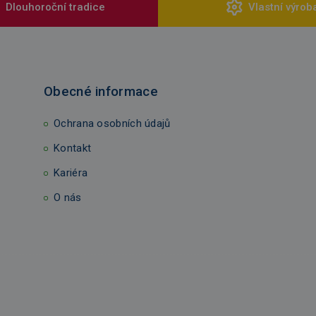
Dlouhoroční tradice
Vlastní výrob
Obecné informace
Ochrana osobních údajů
Kontakt
Kariéra
O nás