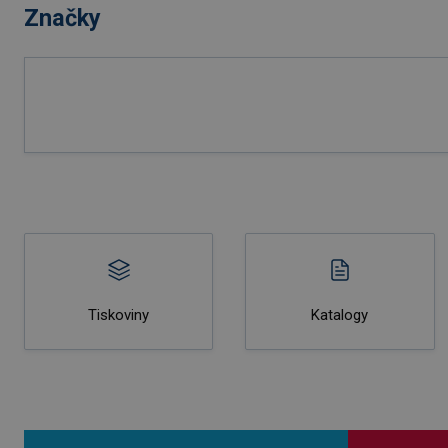
Značky
Tiskoviny
Katalogy