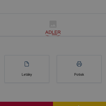
Letáky
Potisk