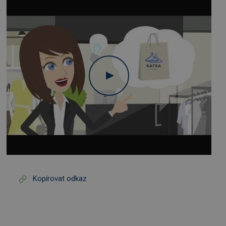
Kopírovat odkaz