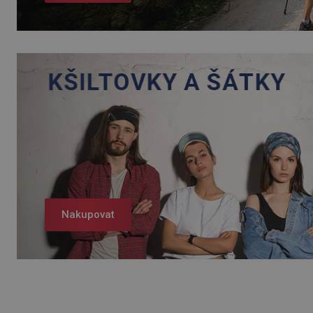
Nakupovat