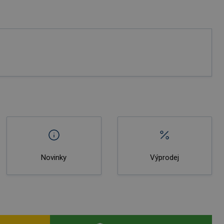
Novinky
Výprodej