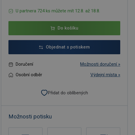
U partnera 724 ks můžete mít 12.8. až 18.8.
Do košíku
Objednat s potiskem
Doručení
Možnosti doručení »
Osobní odběr
Výdejní místa »
Přidat do oblíbených
Možnosti potisku