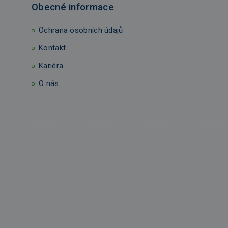
Obecné informace
Ochrana osobních údajů
Kontakt
Kariéra
O nás