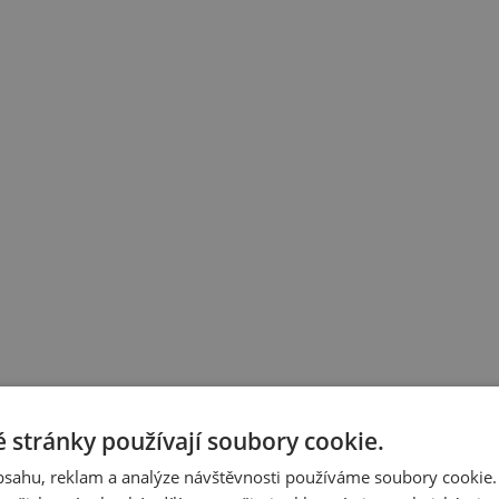
 stránky používají soubory cookie.
obsahu, reklam a analýze návštěvnosti používáme soubory cookie.