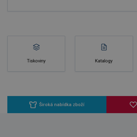
Tiskoviny
Katalogy
Široká nabídka zboží