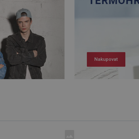
Nakupovat