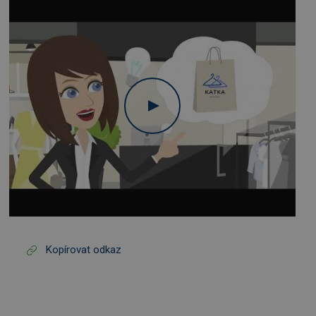
Kopírovat odkaz