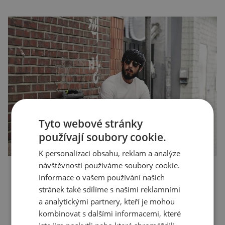
Tyto webové stránky
používají soubory cookie.
K personalizaci obsahu, reklam a analýze
návštěvnosti používáme soubory cookie.
Informace o vašem používání našich
stránek také sdílíme s našimi reklamními
a analytickými partnery, kteří je mohou
kombinovat s dalšími informacemi, které