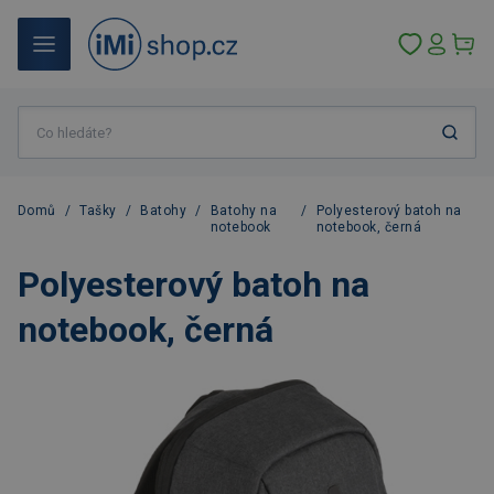
Domů
/
Tašky
/
Batohy
/
Batohy na
/
Polyesterový batoh na
notebook
notebook, černá
Polyesterový batoh na
notebook, černá