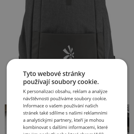
Tyto webové stránky
používají soubory cookie.
K personalizaci obsahu, reklam a analýze
návštěvnosti používáme soubory cookie.
Informace o vašem používání našich
stránek také sdílíme s našimi reklamními
a analytickými partnery, kteří je mohou
kombinovat s dalšími informacemi, které