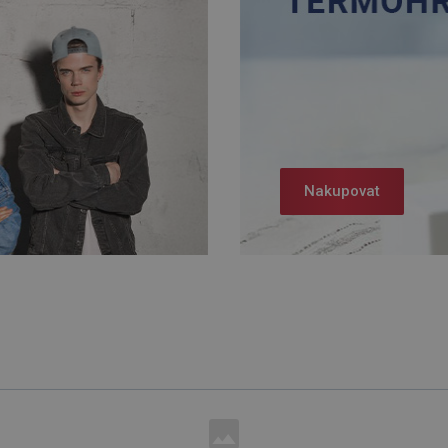
Nakupovat