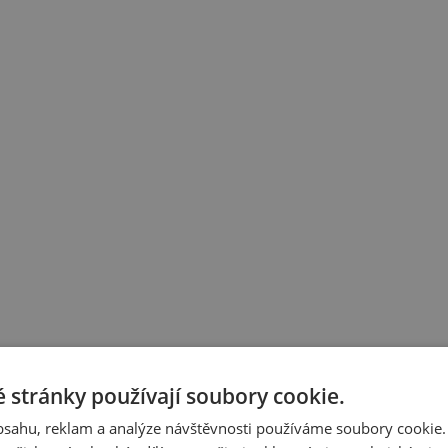
 stránky používají soubory cookie.
obsahu, reklam a analýze návštěvnosti používáme soubory cookie.