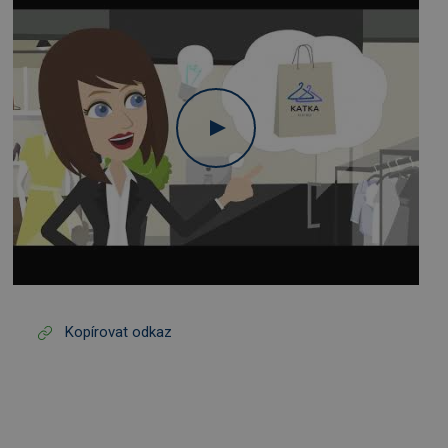
Kopírovat odkaz