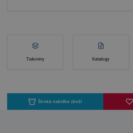
Tiskoviny
Katalogy
Široká nabídka zboží