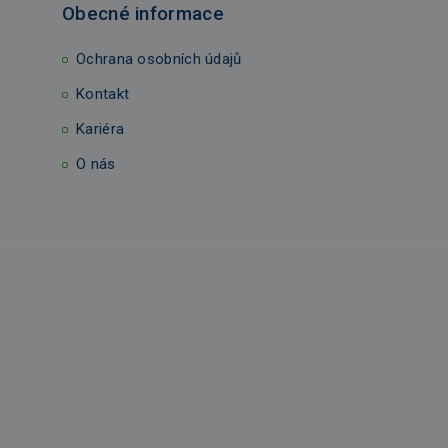
Obecné informace
Ochrana osobních údajů
Kontakt
Kariéra
O nás