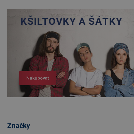
Nakupovat
Značky