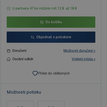
U partnera 47 ks můžete mít 12.8. až 18.8.
Do košíku
Objednat s potiskem
Doručení
Možnosti doručení »
Osobní odběr
Výdejní místa »
Přidat do oblíbených
Možnosti potisku