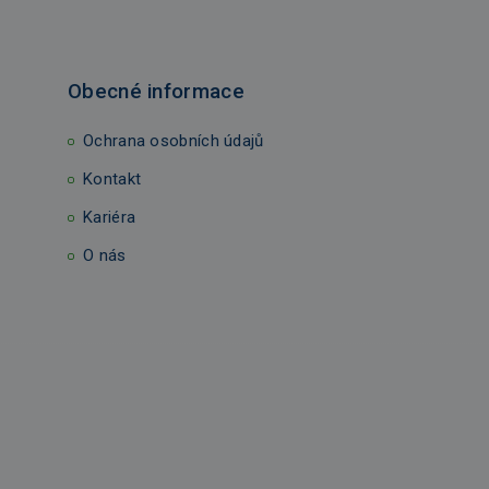
Obecné informace
Ochrana osobních údajů
Kontakt
Kariéra
O nás