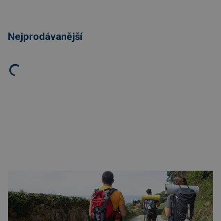
Nejprodávanější