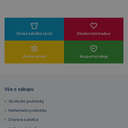
Široká nabídka zboží
Dlouhoroční tradice
Vlastní výroba
Bezpečný nákup
Vše o nákupu
Obchodní podmínky
Reklamační podmínky
Doprava a platba