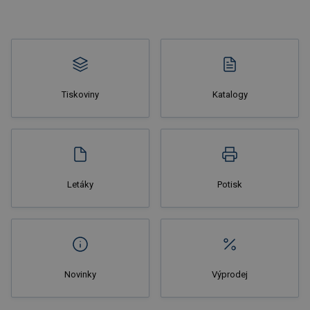
Tiskoviny
Katalogy
Nakupovat
Letáky
Potisk
Novinky
Výprodej