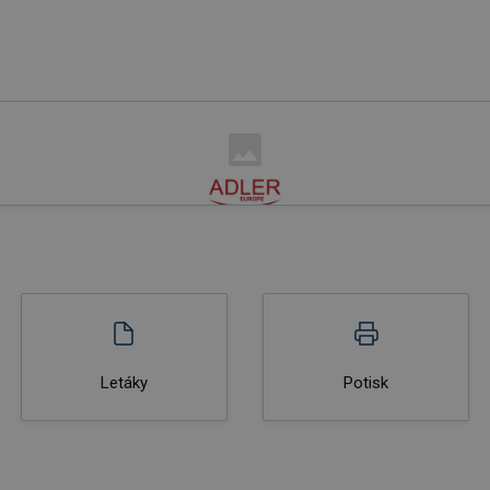
Letáky
Potisk