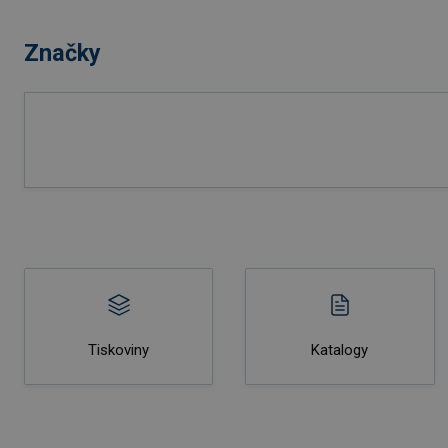
Značky
Tiskoviny
Katalogy