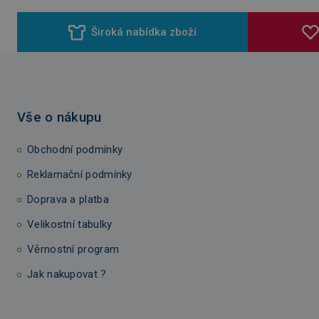
Široká nabídka zboží
Vše o nákupu
Obchodní podmínky
Reklamační podmínky
Doprava a platba
Velikostní tabulky
Věrnostní program
Jak nakupovat ?