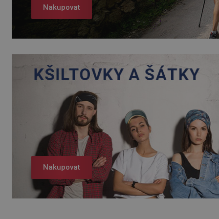
Nakupovat
Nakupovat