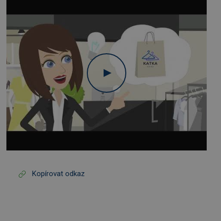
Kopírovat odkaz