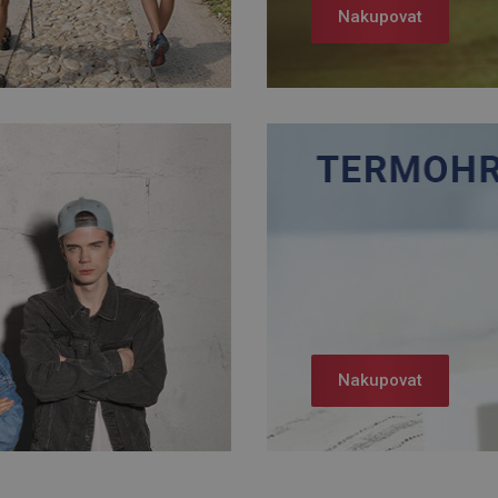
Nakupovat
Nakupovat