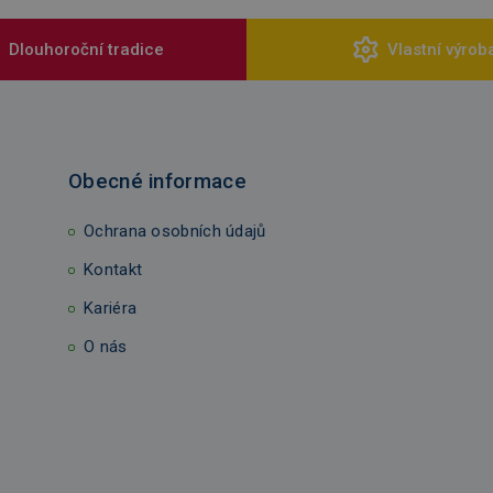
Dlouhoroční tradice
Vlastní výrob
Obecné informace
Ochrana osobních údajů
Kontakt
Kariéra
O nás