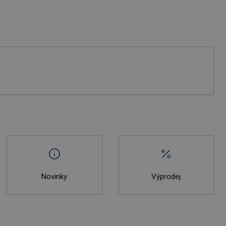
Novinky
Výprodej