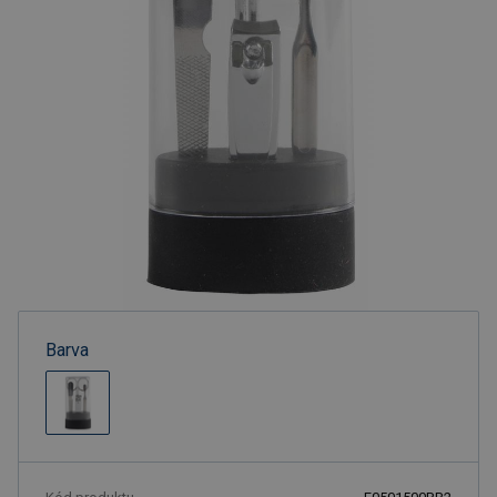
Barva