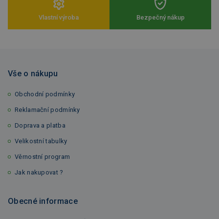
Vlastní výroba
Bezpečný nákup
Vše o nákupu
Obchodní podmínky
Reklamační podmínky
Doprava a platba
Velikostní tabulky
Věrnostní program
Jak nakupovat ?
Obecné informace