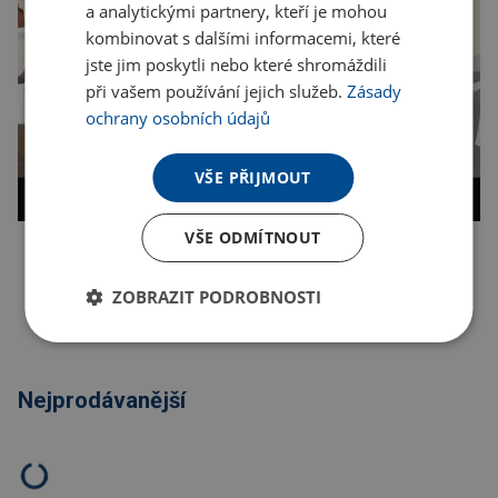
a analytickými partnery, kteří je mohou
kombinovat s dalšími informacemi, které
jste jim poskytli nebo které shromáždili
při vašem používání jejich služeb.
Zásady
ochrany osobních údajů
VŠE PŘIJMOUT
VŠE ODMÍTNOUT
Kopírovat odkaz
ZOBRAZIT PODROBNOSTI
Nejprodávanější