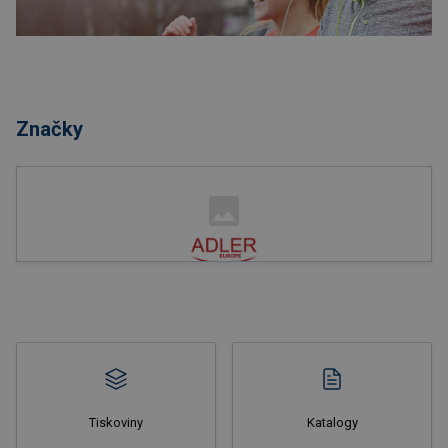
Nakupovat
Značky
Nakupovat
Tiskoviny
Katalogy