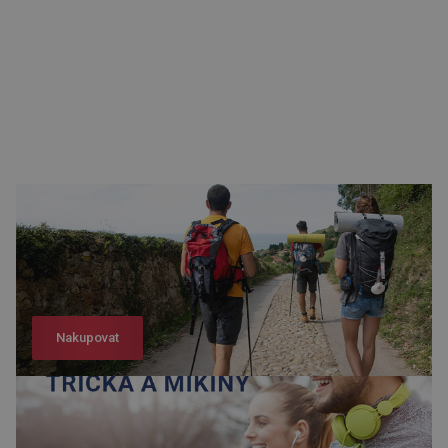
Nakupovat